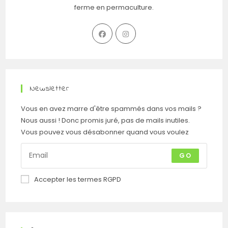
ferme en permaculture.
Newsletter
Vous en avez marre d'être spammés dans vos mails ?
Nous aussi ! Donc promis juré, pas de mails inutiles.
Vous pouvez vous désabonner quand vous voulez
GO
Accepter les termes RGPD