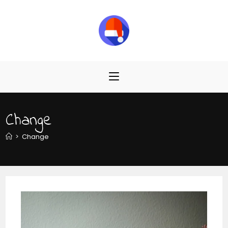
Change
>
Change