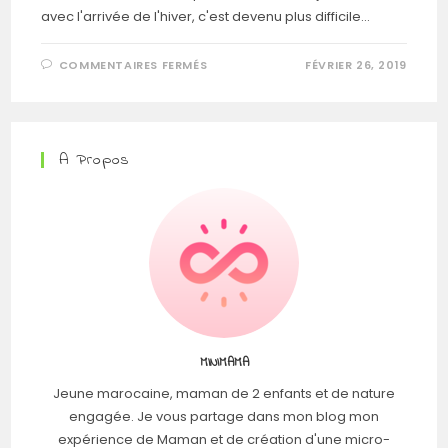
avec l'arrivée de l'hiver, c'est devenu plus difficile...
COMMENTAIRES FERMÉS
FÉVRIER 26, 2019
A Propos
MINIMAMA
Jeune marocaine, maman de 2 enfants et de nature
engagée. Je vous partage dans mon blog mon
expérience de Maman et de création d'une micro-